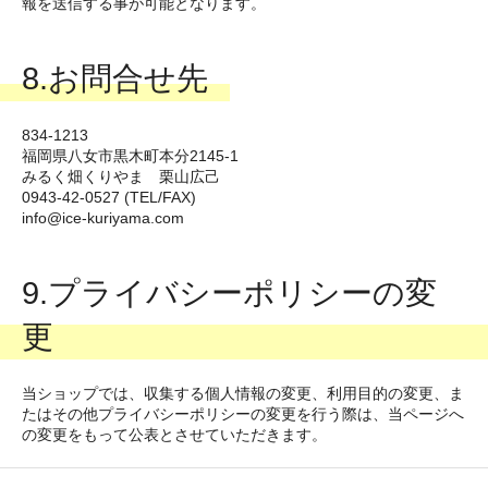
報を送信する事が可能となります。
8.お問合せ先
834-1213
福岡県八女市黒木町本分2145-1
みるく畑くりやま 栗山広己
0943-42-0527 (TEL/FAX)
info@ice-kuriyama.com
9.プライバシーポリシーの変
更
当ショップでは、収集する個人情報の変更、利用目的の変更、ま
たはその他プライバシーポリシーの変更を行う際は、当ページへ
の変更をもって公表とさせていただきます。