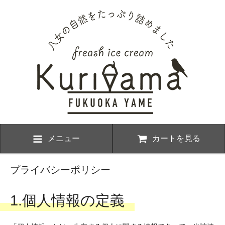
メニュー
カートを見る
プライバシーポリシー
1.個人情報の定義