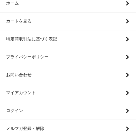
ホーム
カートを見る
特定商取引法に基づく表記
プライバシーポリシー
お問い合わせ
マイアカウント
ログイン
メルマガ登録・解除