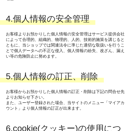
4.個人情報の安全管理
お客様よりお預かりした個人情報の安全管理はサービス提供会社
によって合理的、組織的、物理的、人的、技術的施策を講じると
ともに、当ショップでは関連法令に準じた適切な取扱いを行うこ
とで個人データへの不正な侵入、個人情報の紛失、改ざん、漏え
い等の危険防止に努めます。
5.個人情報の訂正、削除
お客様からお預かりした個人情報の訂正・削除は下記の問合せ先
よりお知らせ下さい。
また、ユーザー登録された場合、当サイトのメニュー「マイアカ
ウント」より個人情報の訂正が出来ます。
6.cookie(クッキー)の使用につ